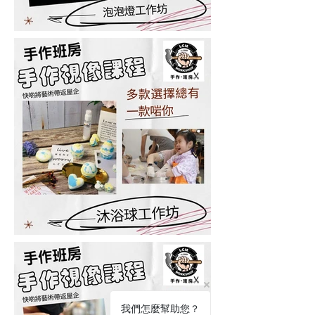
我們怎麼幫助您？