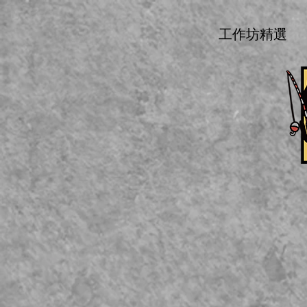
工作坊精選