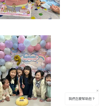
我們怎麼幫助您？