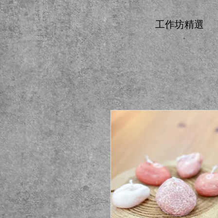
工作坊精選