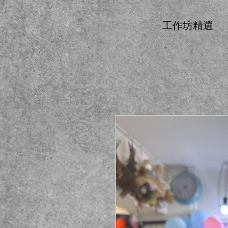
工作坊精選