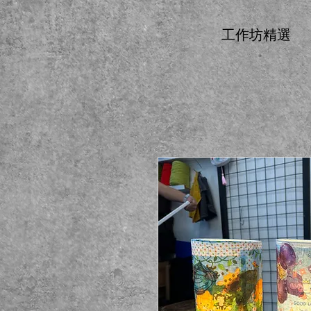
工作坊精選