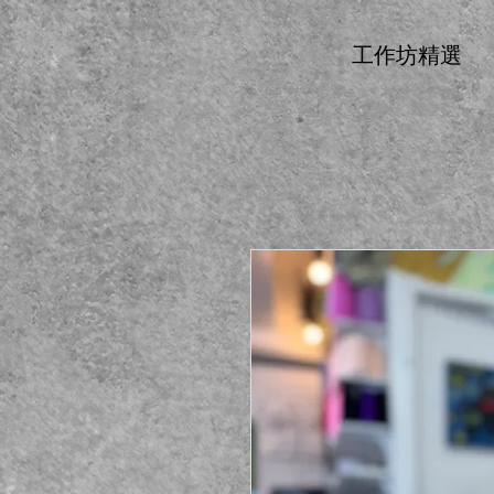
工作坊精選